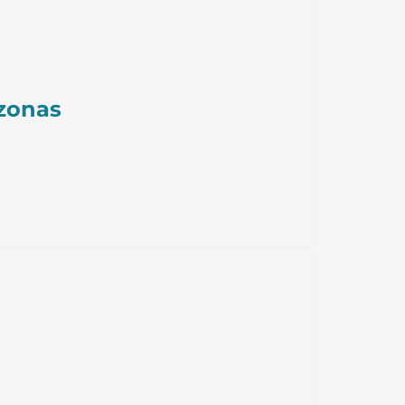
 zonas