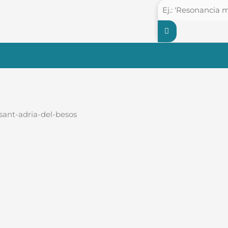
-sant-adria-del-besos