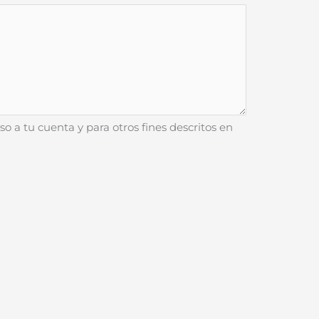
so a tu cuenta y para otros fines descritos en