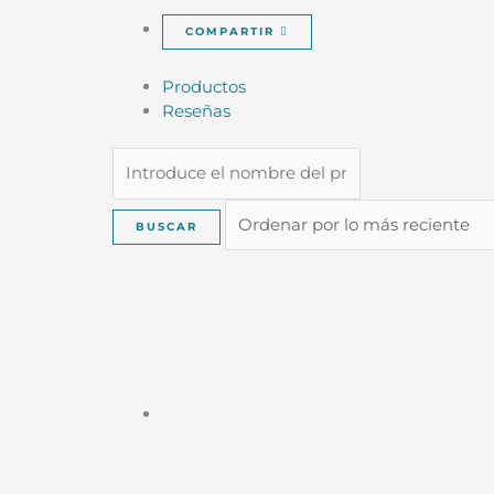
COMPARTIR
Productos
Reseñas