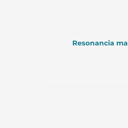
Resonancia mag