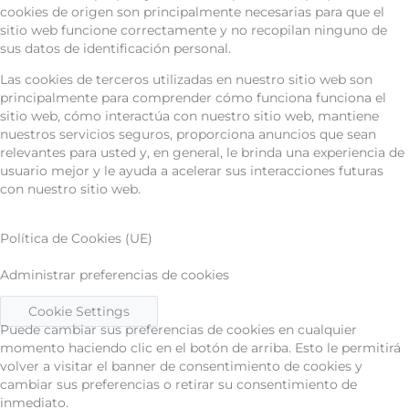
cookies de origen son principalmente necesarias para que el
sitio web funcione correctamente y no recopilan ninguno de
sus datos de identificación personal.
Las cookies de terceros utilizadas en nuestro sitio web son
principalmente para comprender cómo funciona funciona el
sitio web, cómo interactúa con nuestro sitio web, mantiene
nuestros servicios seguros, proporciona anuncios que sean
relevantes para usted y, en general, le brinda una experiencia de
usuario mejor y le ayuda a acelerar sus interacciones futuras
con nuestro sitio web.
Política de Cookies (UE)
Administrar preferencias de cookies
Cookie Settings
Puede cambiar sus preferencias de cookies en cualquier
momento haciendo clic en el botón de arriba. Esto le permitirá
volver a visitar el banner de consentimiento de cookies y
cambiar sus preferencias o retirar su consentimiento de
inmediato.