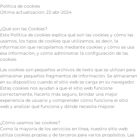
Política de cookies
Última actualización: 22-abr-2024
¿Qué son las Cookies?
Esta Política de cookies explica qué son las cookies y cómo las
usamos, los tipos de cookies que utilizamos, es decir, la
información que recopilamos mediante cookies y cómo se usa
esa información, y cómo administrar la configuración de las
cookies.
Las cookies son pequeños archivos de texto que se utilizan para
almacenar pequeños fragmentos de información. Se almacenan
en su dispositivo cuando el sitio web se carga en su navegador.
Estas cookies nos ayudan a que el sitio web funcione
correctamente, hacerlo más seguro, brindar una mejor
experiencia de usuario y comprender cómo funciona el sitio
web y analizar qué funciona y dónde necesita mejorar.
¿Cómo usamos las cookies?
Como la mayoría de los servicios en línea, nuestro sitio web
utiliza cookies propias y de terceros para varios propósitos. Las