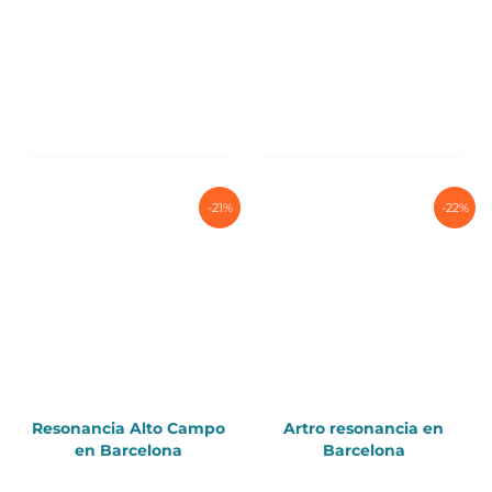
-21%
-22%
Resonancia Alto Campo
Artro resonancia en
en Barcelona
Barcelona