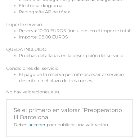
Electrocardiograma.
Radiografía AP de tórax.
Importe servicio
Reserva: 10,00 EUROS (incluidos en el importe total)
Importe: 98,00 EUROS
QUEDA INCLUIDO:
Pruebas detalladas en la descripción del servicio.
Condiciones del servicio
El pago de la reserva permite acceder al servicio
descrito en el plazo de tres meses.
No hay valoraciones aún.
Sé el primero en valorar “Preoperatorio
III Barcelona”
Debes
acceder
para publicar una valoración.