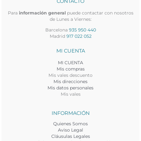
CONTACTO
Para
información general
puede contactar con nosotros
de Lunes a Viernes:
Barcelona
935 950 440
Madrid
917 022 052
MI CUENTA
MI CUENTA
Mis compras
Mis vales descuento
Mis direcciones
Mis datos personales
Mis vales
INFORMACIÓN
Quienes Somos
Aviso Legal
Cláusulas Legales