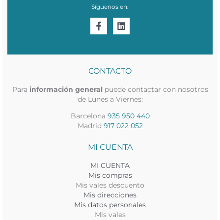
Síguenos en:
CONTACTO
Para
información general
puede contactar con nosotros
de Lunes a Viernes:
Barcelona
935 950 440
Madrid
917 022 052
MI CUENTA
MI CUENTA
Mis compras
Mis vales descuento
Mis direcciones
Mis datos personales
Mis vales