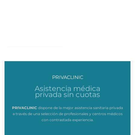
PRIVACLINIC
Asistencia médica
privada sin cuotas
PRIVACLINIC
dispone de la mejor asistencia sanitaria privada
a través de una selección de profesionales y centros médicos
con contrastada experiencia.