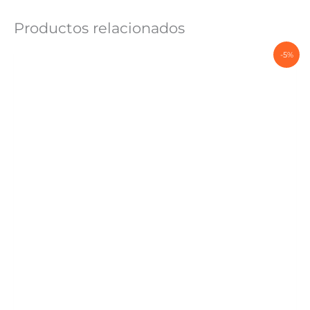
Productos relacionados
-5%