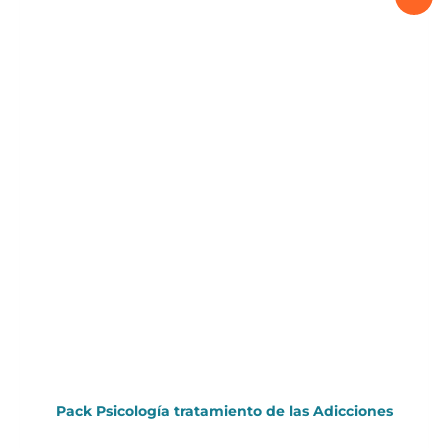
Pack Psicología tratamiento de las Adicciones