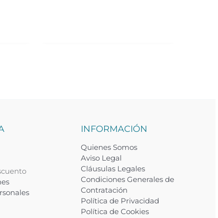
A
INFORMACIÓN
Quienes Somos
Aviso Legal
Cláusulas Legales
scuento
Condiciones Generales de
nes
Contratación
rsonales
Política de Privacidad
Política de Cookies