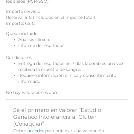
los alelos (PCR-SSO).
Importe servicio
Reserva: 6 € (incluidos en el importe total)
Importe: 65 €
Queda incluido:
Análisis clínico.
Informe de resultados.
Condiciones:
Entrega de resultados en 7 días laborables una vez
recibida la muestra de sangre.
Requiere información clínica y consentimiento
informado.
No hay valoraciones aún.
Sé el primero en valorar “Estudio
Genético Intolerancia al Gluten
(Celiaquía)”
Debes
acceder
para publicar una valoración.