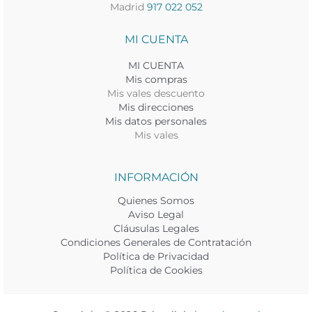
Madrid
917 022 052
MI CUENTA
MI CUENTA
Mis compras
Mis vales descuento
Mis direcciones
Mis datos personales
Mis vales
INFORMACIÓN
Quienes Somos
Aviso Legal
Cláusulas Legales
Condiciones Generales de Contratación
Política de Privacidad
Política de Cookies