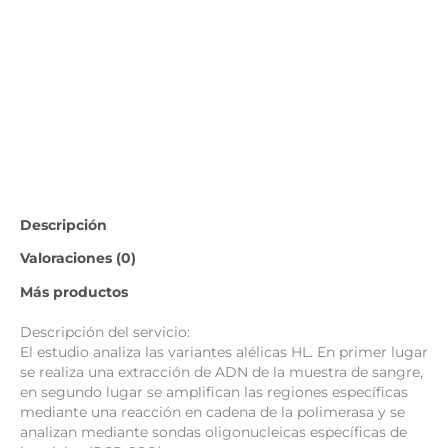
cantidad
Descripción
Valoraciones (0)
Más productos
Descripción del servicio:
El estudio analiza las variantes alélicas HL. En primer lugar
se realiza una extracción de ADN de la muestra de sangre,
en segundo lugar se amplifican las regiones específicas
mediante una reacción en cadena de la polimerasa y se
analizan mediante sondas oligonucleicas específicas de