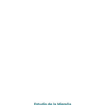
Estudio de la Migraña