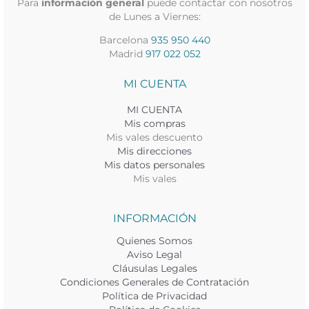
Para
información general
puede contactar con nosotros
de Lunes a Viernes:
Barcelona
935 950 440
Madrid
917 022 052
MI CUENTA
MI CUENTA
Mis compras
Mis vales descuento
Mis direcciones
Mis datos personales
Mis vales
INFORMACIÓN
Quienes Somos
Aviso Legal
Cláusulas Legales
Condiciones Generales de Contratación
Política de Privacidad