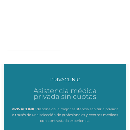
PRIVACLINIC
Asistencia médica
privada sin cuotas
PRIVACLINIC
dispone de la mejor asistencia sanitaria privada
a través de una selección de profesionales y centros médicos
con contrastada experiencia.