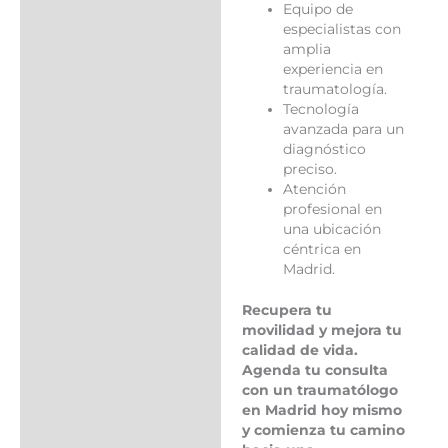
Equipo de
especialistas con
amplia
experiencia en
traumatología.
Tecnología
avanzada para un
diagnóstico
preciso.
Atención
profesional en
una ubicación
céntrica en
Madrid.
Recupera tu
movilidad y mejora tu
calidad de vida.
Agenda tu consulta
con un traumatólogo
en Madrid hoy mismo
y comienza tu camino