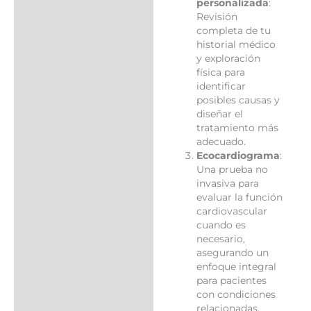
personalizada
:
Revisión
completa de tu
historial médico
y exploración
física para
identificar
posibles causas y
diseñar el
tratamiento más
adecuado.
Ecocardiograma
:
Una prueba no
invasiva para
evaluar la función
cardiovascular
cuando es
necesario,
asegurando un
enfoque integral
para pacientes
con condiciones
relacionadas.