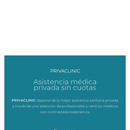
PRIVACLINIC
Asistencia médica
privada sin cuotas
PRIVACLINIC
dispone de la mejor asistencia sanitaria privada
a través de una selección de profesionales y centros médicos
con contrastada experiencia.