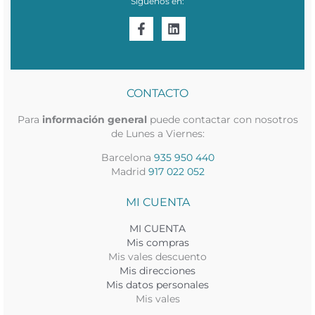
Síguenos en:
CONTACTO
Para
información general
puede contactar con nosotros
de Lunes a Viernes:
Barcelona
935 950 440
Madrid
917 022 052
MI CUENTA
MI CUENTA
Mis compras
Mis vales descuento
Mis direcciones
Mis datos personales
Mis vales