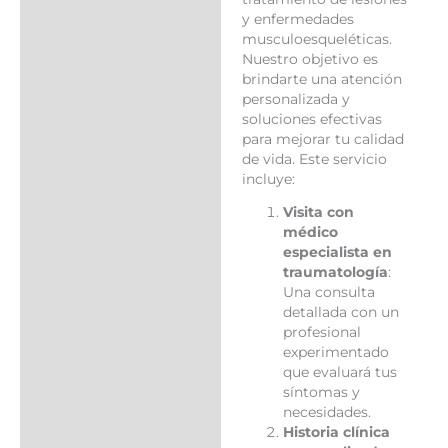
y enfermedades
musculoesqueléticas.
Nuestro objetivo es
brindarte una atención
personalizada y
soluciones efectivas
para mejorar tu calidad
de vida. Este servicio
incluye:
Visita con
médico
especialista en
traumatología
:
Una consulta
detallada con un
profesional
experimentado
que evaluará tus
síntomas y
necesidades.
Historia clínica