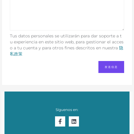
Tus datos personales se utilizarán para dar soporte a t
u experiencia en este sitio web, para gestionar el acces
o a tu cuenta y para otros fines descritos en nuestra
隐
私政策
Síguenos en: