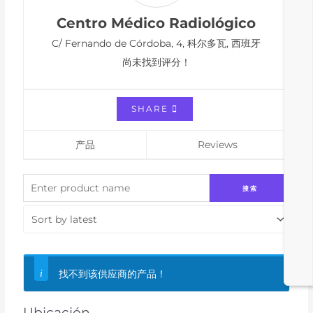
Centro Médico Radiológico
C/ Fernando de Córdoba, 4,
科尔多瓦,
西班牙
尚未找到评分！
SHARE
产品
Reviews
找不到该供应商的产品！
Ubicación