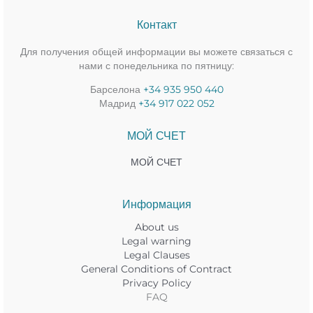
Контакт
Для получения общей информации вы можете связаться с
нами с понедельника по пятницу:
Барселона
+34 935 950 440
Мадрид
+34 917 022 052
МОЙ СЧЕТ
МОЙ СЧЕТ
Информация
About us
Legal warning
Legal Clauses
General Conditions of Contract
Privacy Policy
FAQ